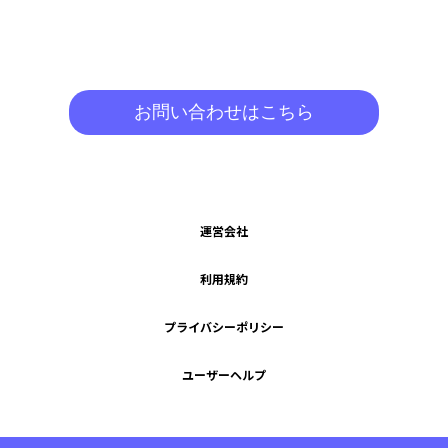
お問い合わせはこちら
運営会社
利用規約
プライバシーポリシー
ユーザーヘルプ