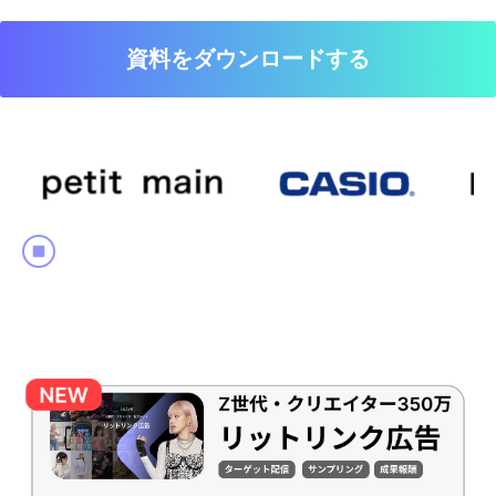
資料をダウンロードする