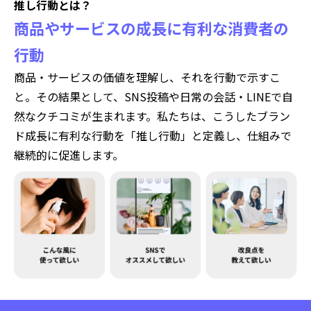
推し行動とは？
商品やサービスの成長に有利な消費者の
行動
商品・サービスの価値を理解し、それを行動で示すこ
と。その結果として、SNS投稿や日常の会話・LINEで自
然なクチコミが生まれます。私たちは、こうしたブラン
ド成長に有利な行動を「推し行動」と定義し、仕組みで
継続的に促進します。