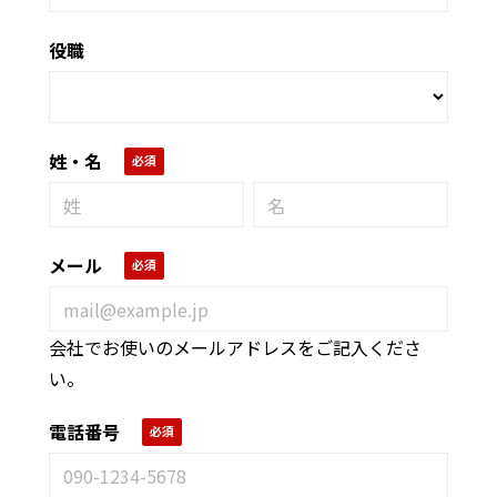
役職
姓・名
メール
会社でお使いのメールアドレスをご記入くださ
い。
電話番号