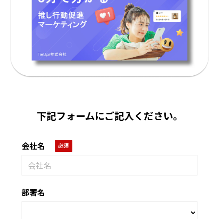
下記フォームにご記入ください。
会社名
部署名