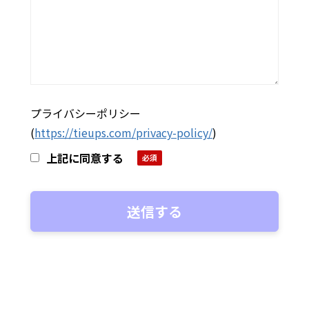
プライバシーポリシー
(
https://tieups.com/privacy-policy/
)
上記に同意する