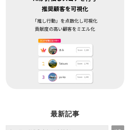
推奨顧客を可視化
「推し行動」を点数化し可視化
貢献度の高い顧客をミエル化
最新記事