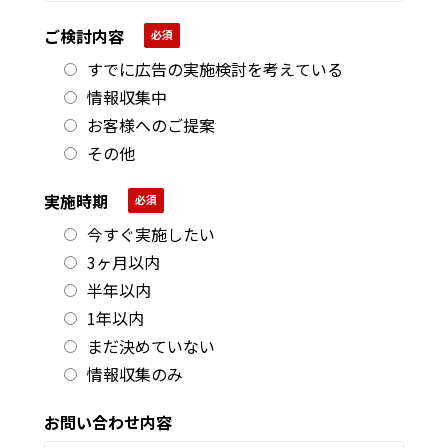
ご検討内容
すでに広告の実施検討を考えている
情報収集中
お客様へのご提案
その他
実施時期
今すぐ実施したい
3ヶ月以内
半年以内
1年以内
まだ決めていない
情報収集のみ
お問い合わせ内容