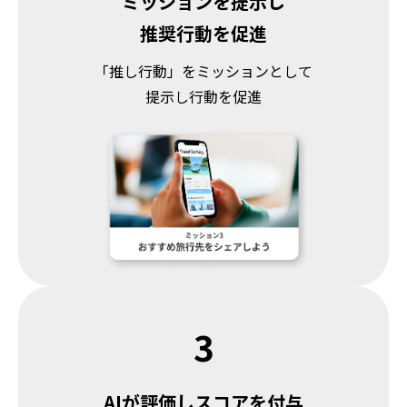
ミッションを提示し
推奨行動を促進
「推し行動」をミッションとして
提示し行動を促進
3
AIが評価しスコアを付与