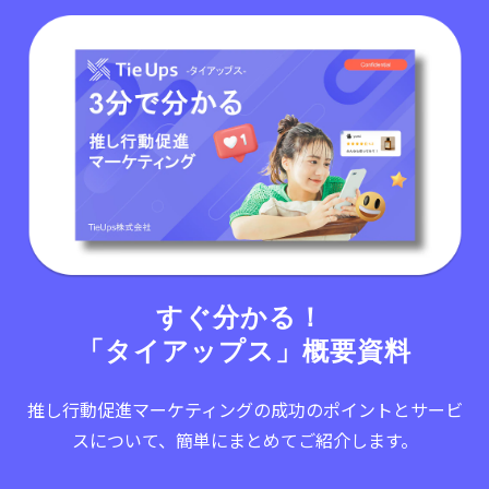
すぐ分かる！ 
「タイアップス」概要資料
推し行動促進マーケティングの成功のポイントとサービ
スについて、簡単にまとめてご紹介します。