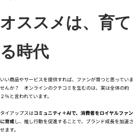
オススメは、育て
る時代
いい商品やサービスを提供すれば、ファンが育つと思っていま
せんか？ オンラインのクチコミを生むのは、実は全体の約
２％と言われています。
タイアップスは
コミュニティ＋AIで、消費者をロイヤルファン
に育成
し、推し行動を促進することで、ブランド成長を加速さ
せます。