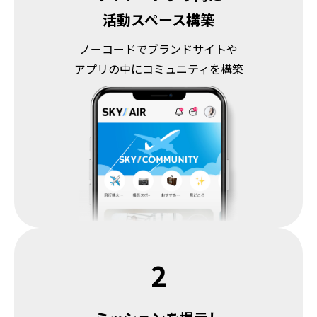
活動スペース構築
ノーコードでブランドサイトや
アプリの中にコミュニティを構築
2