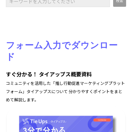
フォーム入力でダウンロー
ド
すぐ分かる！ タイアップス概要資料
コミュニティを活用した「推し行動促進マーケティングプラット
フォーム」タイアップスについて 分かりやすくポイントをまと
めて解説します。