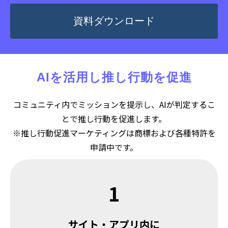
資料ダウンロード
AIを活用し推し行動を促進
コミュニティ内でミッションを提示し、AIが判定するこ
とで推し行動を促進します。
※推し行動促進マーケティングは商標および各種特許を
申請中です。
1
サイト・アプリ内に