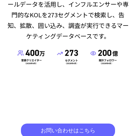
ールデータを活用し、インフルエンサーや専
門的なKOLを273セグメントで検索し、告
知、拡散、囲い込み、調査が実行できるマー
ケティングデータベースです。
お問い合わせはこちら