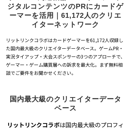
ジタルコンテンツのPRにカードゲ
ーマーを活用｜61,172人のクリエ
イターネットワーク
リットリンクコラボはカードゲーマーを61,172人収録し
た国内最大級のクリエイターデータベース。ゲームPR・
実況タイアップ・大会スポンサーの3つのアプローチで、
ゲーマー・ゲーム購買層への訴求を最大化。まず無料相
談でご要件をお聞かせください。
国内最大級のクリエイターデータ
ベース
リットリンクコラボ
は国内最大級のプロフィ