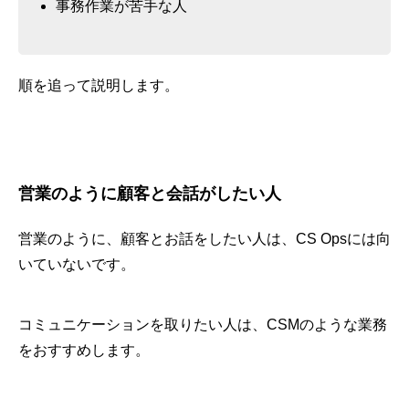
事務作業が苦手な人
順を追って説明します。
営業のように顧客と会話がしたい人
営業のように、顧客とお話をしたい人は、CS Opsには向
いていないです。
コミュニケーションを取りたい人は、CSMのような業務
をおすすめします。