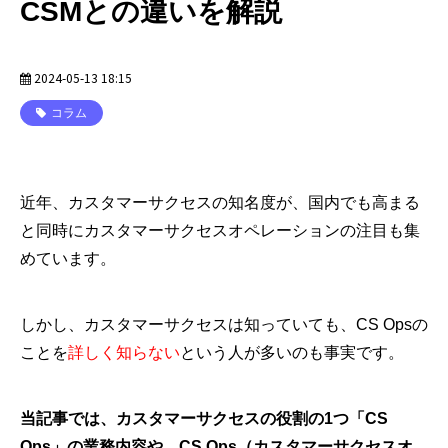
CSMとの違いを解説
2024-05-13 18:15
コラム
近年、カスタマーサクセスの知名度が、国内でも高まる
と同時にカスタマーサクセスオペレーションの注目も集
めています。
しかし、カスタマーサクセスは知っていても、CS Opsの
ことを
詳しく知らない
という人が多いのも事実です。
当記事では、カスタマーサクセスの役割の1つ「CS
Ops」の業務内容や、CS Ops（カスタマーサクセスオ