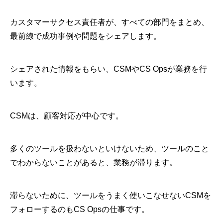
カスタマーサクセス責任者が、すべての部門をまとめ、
最前線で成功事例や問題をシェアします。
シェアされた情報をもらい、CSMやCS Opsが業務を行
います。
CSMは、顧客対応が中心です。
多くのツールを扱わないといけないため、ツールのこと
でわからないことがあると、業務が滞ります。
滞らないために、ツールをうまく使いこなせないCSMを
フォローするのもCS Opsの仕事です。