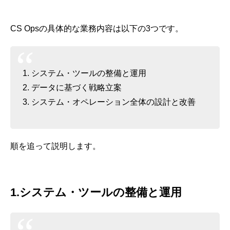
CS Opsの具体的な業務内容は以下の3つです。
システム・ツールの整備と運用
データに基づく戦略立案
システム・オペレーション全体の設計と改善
順を追って説明します。
1.システム・ツールの整備と運用