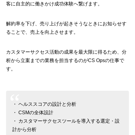
客に自主的に働きかけ成功体験へ繋げます。
解約率を下げ、売り上げが起きそうなときにお知らせす
ることで、売上を向上させます。
カスタマーサクセス活動の成果を最大限に得るため、分
析から立案までの業務を担当するのがCS Opsの仕事で
す。
・ ヘルススコアの設計と分析
・ CSMの全体設計
・ カスタマーサクセスツールを導入する選定・設
計から分析