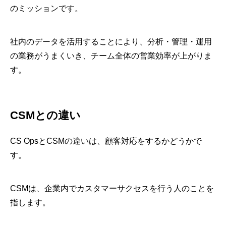
のミッションです。
社内のデータを活用することにより、分析・管理・運用
の業務がうまくいき、チーム全体の営業効率が上がりま
す。
CSMとの違い
CS OpsとCSMの違いは、顧客対応をするかどうかで
す。
CSMは、企業内でカスタマーサクセスを行う人のことを
指します。