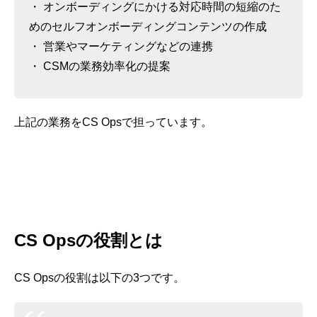
・ オンボーディングにかける対応時間の短縮のた
めのセルフオンボーディングコンテンツの作成
・ 営業やマーケティングなどの連携
・ CSMの業務効率化の提案
上記の業務をCS Opsで担っています。
CS Opsの役割とは
CS Opsの役割は以下の3つです。