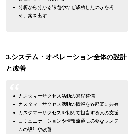
分析から分かる課題やなぜ成功したのかを考
え、案を出す
3.システム・オペレーション全体の設計
と改善
カスタマーサクセス活動の過程整備
カスタマーサクセス活動の情報を各部署に共有
カスタマーサクセスを初めて担当する人の支援
コミュニケーションや情報流通に必要なシステ
ムの設計や改善