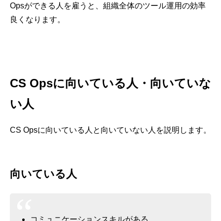
Opsができる人を雇うと、組織全体のツール運用の効率
良くなります。
CS Opsに向いている人・向いていな
い人
CS Opsに向いている人と向いていない人を説明します。
向いている人
コミュニケーションスキルがある