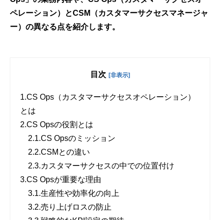
ペレーション）とCSM（カスタマーサクセスマネージャ
ー）の異なる点を紹介します。
目次
[非表示]
1.
CS Ops（カスタマーサクセスオペレーション）
とは
2.
CS Opsの役割とは
2.1.
CS Opsのミッション
2.2.
CSMとの違い
2.3.
カスタマーサクセスの中での位置付け
3.
CS Opsが重要な理由
3.1.
生産性や効率化の向上
3.2.
売り上げロスの防止