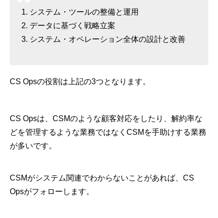
システム・ツールの整備と運用
データに基づく戦略立案
システム・オペレーション全体の設計と改善
CS Opsの役割は上記の3つとなります。
CS Opsは、CSMのような顧客対応をしたり、解約率な
どを管理するような業務ではなくCSMを手助けする業務
が多いです。
CSMがシステム関連でわからないことがあれば、CS
Opsがフォローします。