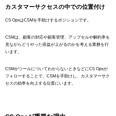
カスタマーサクセスの中での位置付け
CS OpsはCSMを手助けするポジションです。
CSMは、顧客の対応や顧客管理、アップセルや解約率を
見ながらどうやった収益が上がるのかを考える業務を行
います。
CSMがツールについてわからないときなどにCS Opsが
フォローすることで、CSMを手助けし、カスタマーサク
セスの効率を向上する位置にいます。