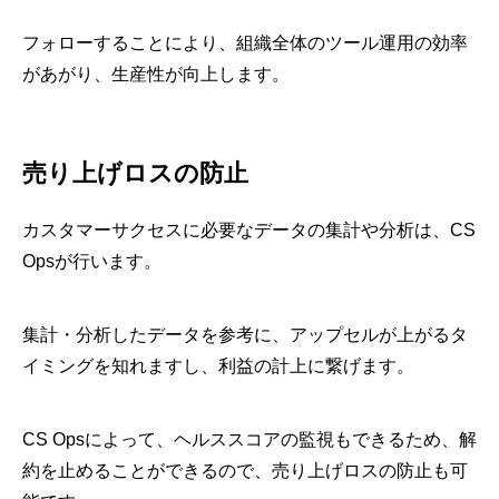
フォローすることにより、組織全体のツール運用の効率
があがり、生産性が向上します。
売り上げロスの防止
カスタマーサクセスに必要なデータの集計や分析は、CS
Opsが行います。
集計・分析したデータを参考に、アップセルが上がるタ
イミングを知れますし、利益の計上に繋げます。
CS Opsによって、ヘルススコアの監視もできるため、解
約を止めることができるので、売り上げロスの防止も可