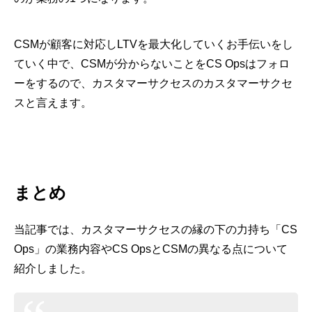
CSMが顧客に対応しLTVを最大化していくお手伝いをし
ていく中で、CSMが分からないことをCS Opsはフォロ
ーをするので、カスタマーサクセスのカスタマーサクセ
スと言えます。
まとめ
当記事では、カスタマーサクセスの縁の下の力持ち「CS
Ops」の業務内容やCS OpsとCSMの異なる点について
紹介しました。