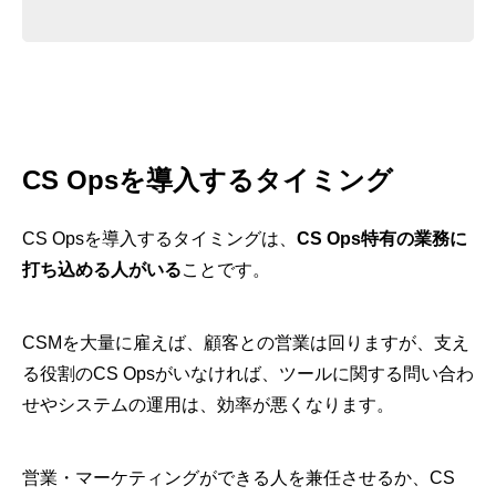
CS Opsを導入するタイミング
CS Opsを導入するタイミングは、
CS Ops特有の業務に
打ち込める人がいる
ことです。
CSMを大量に雇えば、顧客との営業は回りますが、支え
る役割のCS Opsがいなければ、ツールに関する問い合わ
せやシステムの運用は、効率が悪くなります。
営業・マーケティングができる人を兼任させるか、CS