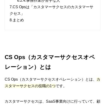
6.2.4.
事務作業が苦手な人
7.
CS Opsは「カスタマーサクセスのカスタマーサ
クセス」
8.
まとめ
CS Ops（カスタマーサクセスオペ
レーション）とは
CS Ops（カスタマーサクセスオペレーション）とは、
カ
スタマーサクセスの役職の1つ
です。
カスタマーサクセスは、SaaS事業向けに行っていて、顧