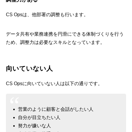
CS Opsは、他部署の調整も行います。
データ共有や業務連携を円滑にできる体制づくりを行う
ため、調整力は必要なスキルとなっています。
向いていない人
CS Opsに向いていない人は以下の通りです。
営業のように顧客と会話がしたい人
自分が目立ちたい人
努力が嫌いな人