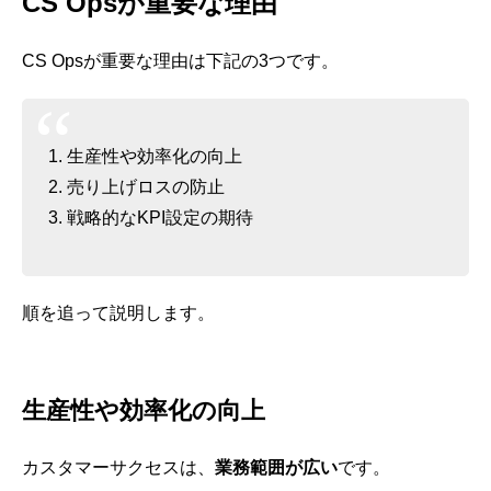
CS Opsが重要な理由
CS Opsが重要な理由は下記の3つです。
生産性や効率化の向上
売り上げロスの防止
戦略的なKPI設定の期待
順を追って説明します。
生産性や効率化の向上
カスタマーサクセスは、
業務範囲が広い
です。