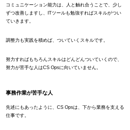
コミュニケーション能力は、人と触れ合うことで、少し
ずつ改善しますし、ITツールも勉強すればスキルがつい
ていきます。
調整力も実践を積めば、ついていくスキルです。
努力すればもちろんスキルはどんどんついていくので、
努力が苦手な人はCS Opsに向いていません。
事務作業が苦手な人
先述にもあったように、CS Opsは、下から業務を支える
仕事です。