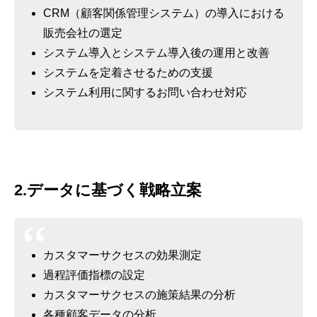
CRM（顧客関係管理システム）の導入における
販売会社の選定
システム導入とシステム導入後の運用と改善
システムを定着させるための支援
システム利用に関するお問い合わせ対応
2.データに基づく戦略立案
カスタマーサクセスの効果測定
過程評価指標の設定
カスタマーサクセスの施策結果の分析
各種顧客データの分析