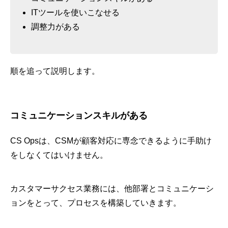
ITツールを使いこなせる
調整力がある
順を追って説明します。
コミュニケーションスキルがある
CS Opsは、CSMが顧客対応に専念できるように手助け
をしなくてはいけません。
カスタマーサクセス業務には、他部署とコミュニケーシ
ョンをとって、プロセスを構築していきます。