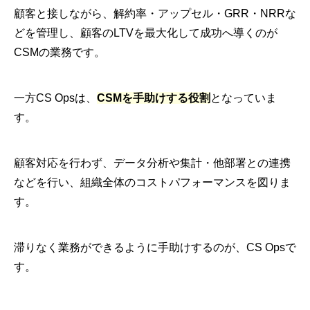
顧客と接しながら、解約率・アップセル・GRR・NRRな
どを管理し、顧客のLTVを最大化して成功へ導くのが
CSMの業務です。
一方CS Opsは、
CSMを手助けする役割
となっていま
す。
顧客対応を行わず、データ分析や集計・他部署との連携
などを行い、組織全体のコストパフォーマンスを図りま
す。
滞りなく業務ができるように手助けするのが、CS Opsで
す。