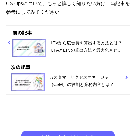
CS Opsについて、もっと詳しく知りたい方は、当記事を
参考にしてみてください。
前の記事
LTVから広告費を算出する方法とは？
CPAとLTVの算出方法と最大化させる
方法も紹介！
次の記事
カスタマーサクセスマネージャー
（CSM）の役割と業務内容とは？