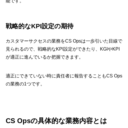
能です。
戦略的なKPI設定の期待
カスタマーサクセスの業務をCS Opsは一歩引いた目線で
見られるので、戦略的なKPI設定ができたり、KGIやKPI
が適正に進んでいるか把握できます。
適正にできていない時に責任者に報告することもCS Ops
の業務の1つです。
CS Opsの具体的な業務内容とは