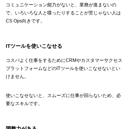
コミュニケーション能力がないと、業務が進まないの
で、いろいろな人と喋ったりすることが苦じゃない人は
CS Ops向きです。
ITツールを使いこなせる
コスパよく仕事をするためにCRMやカスタマーサクセス
プラットフォームなどのITツールを使いこなせないとい
けません。
使いこなせないと、スムーズに仕事が回らないため、必
要なスキルです。
調整力がある