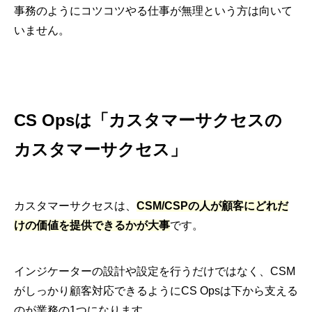
事務のようにコツコツやる仕事が無理という方は向いて
いません。
CS Opsは「カスタマーサクセスの
カスタマーサクセス」
カスタマーサクセスは、
CSM/CSPの人が顧客にどれだ
けの価値を提供できるかが大事
です。
インジケーターの設計や設定を行うだけではなく、CSM
がしっかり顧客対応できるようにCS Opsは下から支える
のが業務の1つになります。