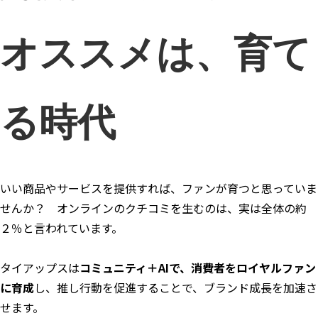
オススメは、育て
る時代
いい商品やサービスを提供すれば、ファンが育つと思っていま
せんか？ オンラインのクチコミを生むのは、実は全体の約
２％と言われています。
タイアップスは
コミュニティ＋AIで、消費者をロイヤルファン
に育成
し、推し行動を促進することで、ブランド成長を加速さ
せます。