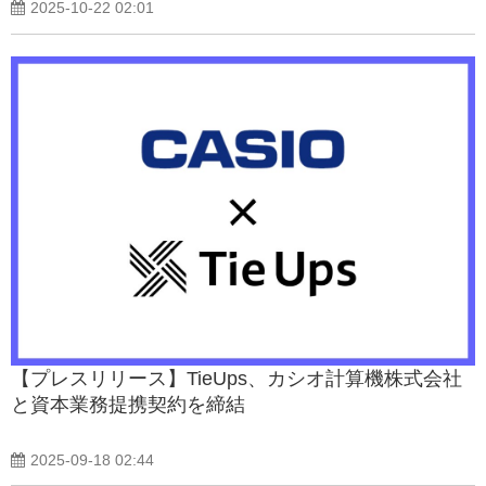
2025-10-22 02:01
【プレスリリース】TieUps、カシオ計算機株式会社
と資本業務提携契約を締結
2025-09-18 02:44