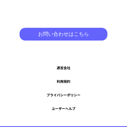
お問い合わせはこちら
運営会社
利用規約
プライバシーポリシー
ユーザーヘルプ