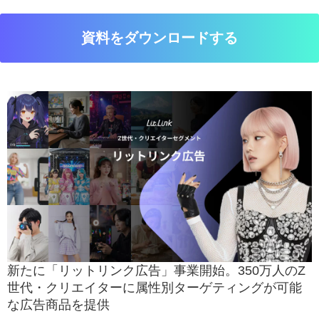
資料をダウンロードする
新たに「リットリンク広告」事業開始。350万人のZ
世代・クリエイターに属性別ターゲティングが可能
な広告商品を提供