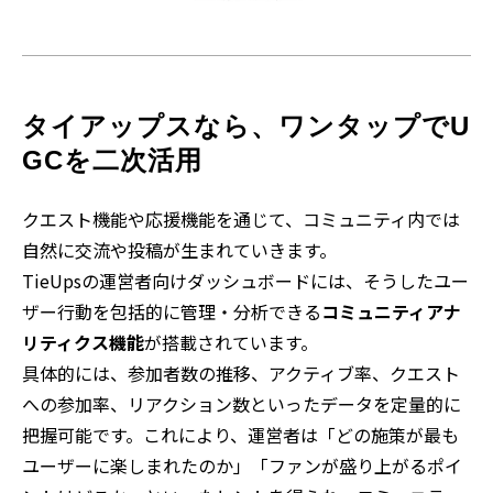
タイアップスなら、ワンタップでU
GCを二次活用
クエスト機能や応援機能を通じて、コミュニティ内では
自然に交流や投稿が生まれていきます。
TieUpsの運営者向けダッシュボードには、そうしたユー
ザー行動を包括的に管理・分析できる
コミュニティアナ
リティクス機能
が搭載されています。
具体的には、参加者数の推移、アクティブ率、クエスト
への参加率、リアクション数といったデータを定量的に
把握可能です。これにより、運営者は「どの施策が最も
ユーザーに楽しまれたのか」「ファンが盛り上がるポイ