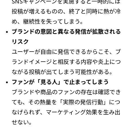
SNSキャンペーンを実施すると一時的には
投稿が増えるものの、終了と同時に熱が冷
め、継続性を失ってしまう。
ブランドの意図と異なる発信が拡散される
リスク
ユーザーが自由に発信できるからこそ、ブ
ランドイメージと相反する内容や炎上につ
ながる投稿が出てしまう可能性がある。
ファンが「見る人」で止まってしまう
ブランドや商品のファンの存在は確認でき
ても、その熱量を「実際の発信行動」につ
なげられず、マーケティング効果を生み出
せない。