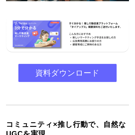
資料ダウンロード
コミュニティ×推し行動で、自然な
UGCを実現