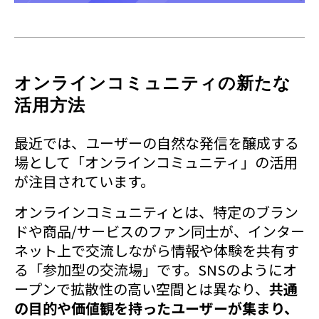
オンラインコミュニティの新たな
活用方法
最近では、ユーザーの自然な発信を醸成する
場として「オンラインコミュニティ」の活用
が注目されています。
オンラインコミュニティとは、特定のブラン
ドや商品/サービスのファン同士が、インター
ネット上で交流しながら情報や体験を共有す
る「参加型の交流場」です。SNSのようにオ
ープンで拡散性の高い空間とは異なり、
共通
の目的や価値観を持ったユーザーが集まり、