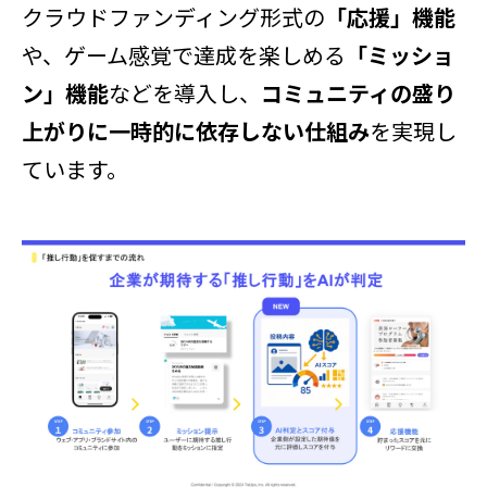
クラウドファンディング形式の
「応援」機能
や、ゲーム感覚で達成を楽しめる
「ミッショ
ン」機能
などを導入し、
コミュニティの盛り
上がりに一時的に依存しない仕組み
を実現し
ています。