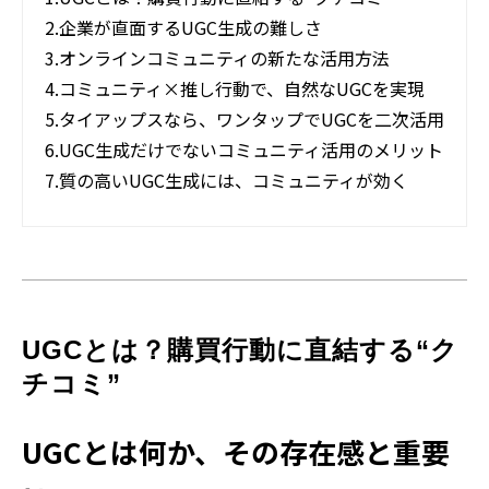
2.
企業が直面するUGC生成の難しさ
3.
オンラインコミュニティの新たな活用方法
4.
コミュニティ×推し行動で、自然なUGCを実現
5.
タイアップスなら、ワンタップでUGCを二次活用
6.
UGC生成だけでないコミュニティ活用のメリット
7.
質の高いUGC生成には、コミュニティが効く
UGCとは？購買行動に直結する“ク
チコミ”
UGCとは何か、その存在感と重要