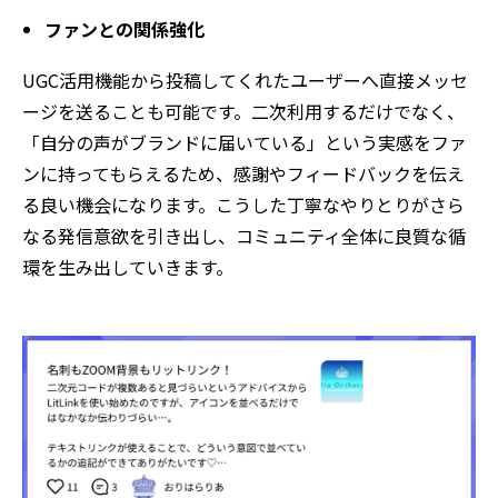
ファンとの関係強化
UGC活用機能から投稿してくれたユーザーへ直接メッセ
ージを送ることも可能です。二次利用するだけでなく、
「自分の声がブランドに届いている」という実感をファ
ンに持ってもらえるため、感謝やフィードバックを伝え
る良い機会になります。こうした丁寧なやりとりがさら
なる発信意欲を引き出し、コミュニティ全体に良質な循
環を生み出していきます。