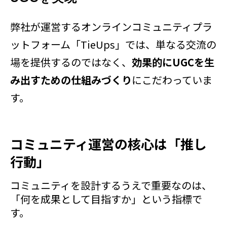
弊社が運営するオンラインコミュニティプラ
ットフォーム「TieUps」では、単なる交流の
場を提供するのではなく、
効果的にUGCを生
み出すための仕組みづくり
にこだわっていま
す。
コミュニティ運営の核心は「推し
行動」
コミュニティを設計するうえで重要なのは、
「何を成果として目指すか」という指標で
す。