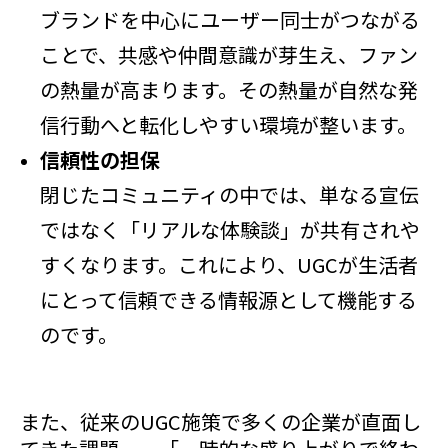
ブランドを中心にユーザー同士がつながる
ことで、共感や仲間意識が芽生え、ファン
の熱量が高まります。その熱量が自然な発
信行動へと転化しやすい環境が整います。
信頼性の担保
閉じたコミュニティの中では、単なる宣伝
ではなく「リアルな体験談」が共有されや
すくなります。これにより、UGCが生活者
にとって信頼できる情報源として機能する
のです。
また、従来のUGC施策で多くの企業が直面し