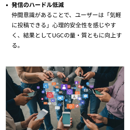
発信のハードル低減
仲間意識があることで、ユーザーは「気軽
に投稿できる」心理的安全性を感じやす
く、結果としてUGCの量・質ともに向上す
る。