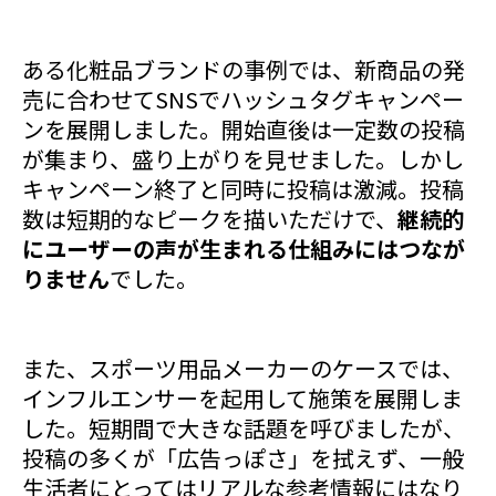
ある化粧品ブランドの事例では、新商品の発
売に合わせてSNSでハッシュタグキャンペー
ンを展開しました。開始直後は一定数の投稿
が集まり、盛り上がりを見せました。しかし
キャンペーン終了と同時に投稿は激減。投稿
数は短期的なピークを描いただけで、
継続的
にユーザーの声が生まれる仕組みにはつなが
りません
でした。
また、スポーツ用品メーカーのケースでは、
インフルエンサーを起用して施策を展開しま
した。短期間で大きな話題を呼びましたが、
投稿の多くが「広告っぽさ」を拭えず、一般
生活者にとってはリアルな参考情報にはなり