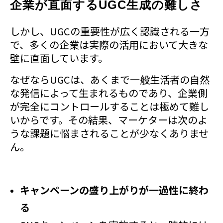
企業が直面するUGC生成の難しさ
しかし、UGCの重要性が広く認識される一方
で、多くの企業は実際の活用において大きな
壁に直面しています。
なぜならUGCは、あくまで一般生活者の自然
な発信によって生まれるものであり、企業側
が完全にコントロールすることは極めて難し
いからです。その結果、マーケターは次のよ
うな課題に悩まされることが少なくありませ
ん。
キャンペーンの盛り上がりが一過性に終わ
る