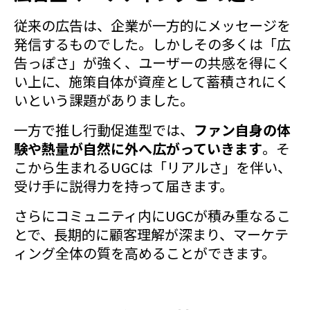
従来の広告は、企業が一方的にメッセージを
発信するものでした。しかしその多くは「広
告っぽさ」が強く、ユーザーの共感を得にく
い上に、施策自体が資産として蓄積されにく
いという課題がありました。
一方で推し行動促進型では、
ファン自身の体
験や熱量が自然に外へ広がっていきます
。そ
こから生まれるUGCは「リアルさ」を伴い、
受け手に説得力を持って届きます。
さらにコミュニティ内にUGCが積み重なるこ
とで、長期的に顧客理解が深まり、マーケテ
ィング全体の質を高めることができます。