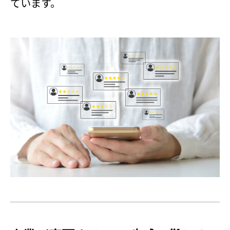
ています。