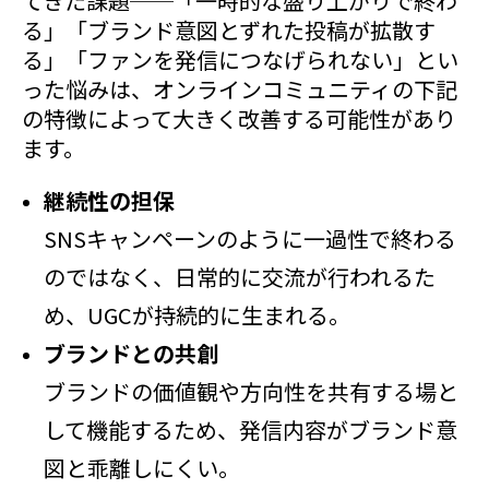
てきた課題──「一時的な盛り上がりで終わ
る」「ブランド意図とずれた投稿が拡散す
る」「ファンを発信につなげられない」とい
った悩みは、オンラインコミュニティの下記
の特徴によって大きく改善する可能性があり
ます。
継続性の担保
SNSキャンペーンのように一過性で終わる
のではなく、日常的に交流が行われるた
め、UGCが持続的に生まれる。
ブランドとの共創
ブランドの価値観や方向性を共有する場と
して機能するため、発信内容がブランド意
図と乖離しにくい。