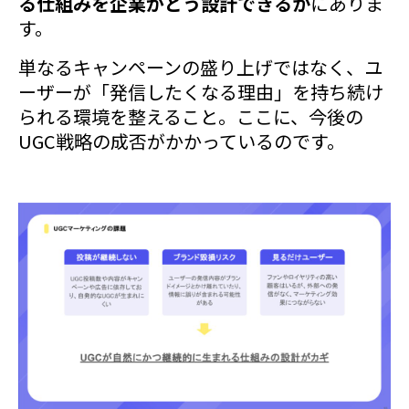
る仕組みを企業がどう設計できるか
にありま
す。
単なるキャンペーンの盛り上げではなく、ユ
ーザーが「発信したくなる理由」を持ち続け
られる環境を整えること。ここに、今後の
UGC戦略の成否がかかっているのです。