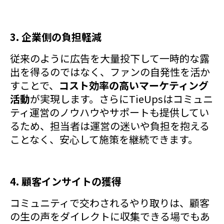
3. 企業側の負担軽減
従来のように広告を大量投下して一時的な露
出を得るのではなく、ファンの自発性を活か
すことで、
コスト効率の高いマーケティング
活動
が実現します。さらにTieUpsはコミュニ
ティ運営のノウハウやサポートも提供してい
るため、担当者は運営の迷いや負担を抱える
ことなく、安心して施策を継続できます。
4. 顧客インサイトの獲得
コミュニティで交わされるやり取りは、顧客
の生の声をダイレクトに収集できる場でもあ