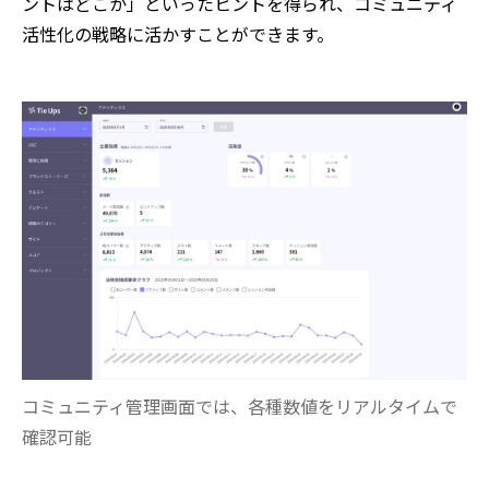
ントはどこか」といったヒントを得られ、コミュニティ
活性化の戦略に活かすことができます。
コミュニティ管理画面では、各種数値をリアルタイムで
確認可能