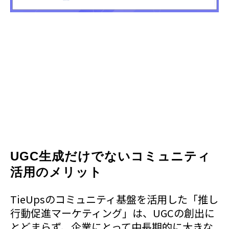
UGC生成だけでないコミュニティ
活用のメリット
TieUpsのコミュニティ基盤を活用した「推し
行動促進マーケティング」は、UGCの創出に
とどまらず、企業にとって中長期的に大きな