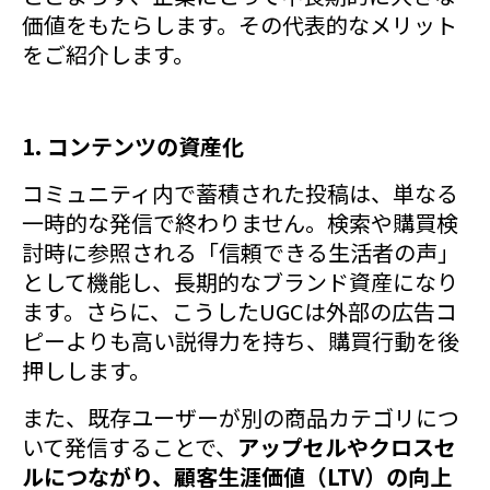
価値をもたらします。その代表的なメリット
をご紹介します。
1. コンテンツの資産化
コミュニティ内で蓄積された投稿は、単なる
一時的な発信で終わりません。検索や購買検
討時に参照される「信頼できる生活者の声」
として機能し、長期的なブランド資産になり
ます。さらに、こうしたUGCは外部の広告コ
ピーよりも高い説得力を持ち、購買行動を後
押しします。
また、既存ユーザーが別の商品カテゴリにつ
いて発信することで、
アップセルやクロスセ
ルにつながり、顧客生涯価値（LTV）の向上