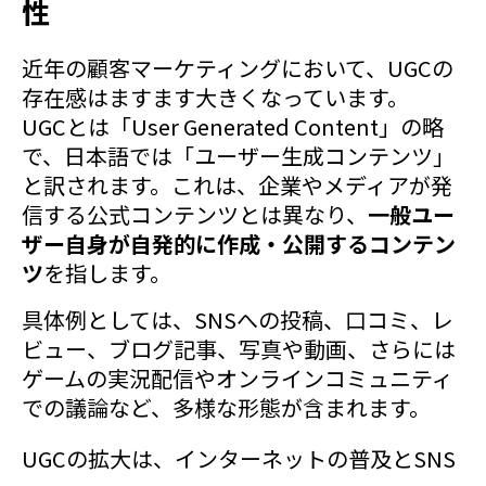
性
近年の顧客マーケティングにおいて、UGCの
存在感はますます大きくなっています。
UGCとは「User Generated Content」の略
で、日本語では「ユーザー生成コンテンツ」
と訳されます。これは、企業やメディアが発
信する公式コンテンツとは異なり、
一般ユー
ザー自身が自発的に作成・公開するコンテン
ツ
を指します。
具体例としては、SNSへの投稿、口コミ、レ
ビュー、ブログ記事、写真や動画、さらには
ゲームの実況配信やオンラインコミュニティ
での議論など、多様な形態が含まれます。
UGCの拡大は、インターネットの普及とSNS