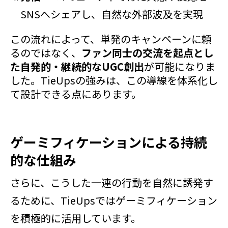
SNSへシェアし、自然な外部波及を実現
この流れによって、単発のキャンペーンに頼
るのではなく、
ファン同士の交流を起点とし
た自発的・継続的なUGC創出
が可能になりま
した。TieUpsの強みは、この導線を体系化し
て設計できる点にあります。
ゲーミフィケーションによる持続
的な仕組み
さらに、こうした一連の行動を自然に誘発す
るために、TieUpsではゲーミフィケーション
を積極的に活用しています。