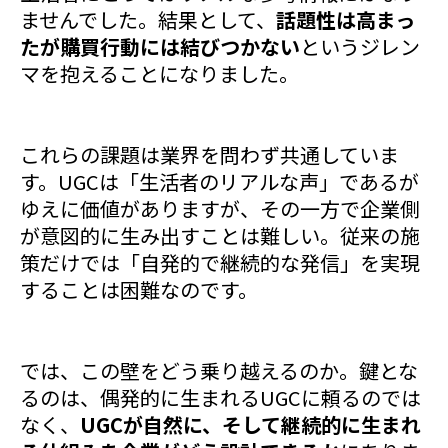
ませんでした。結果として、
話題性は高まっ
たが購買行動には結びつかない
というジレン
マを抱えることになりました。
これらの課題は業界を問わず共通していま
す。UGCは「生活者のリアルな声」であるが
ゆえに価値がありますが、その一方で企業側
が意図的に生み出すことは難しい。従来の施
策だけでは「自発的で継続的な発信」を実現
することは困難なのです。
では、この壁をどう乗り越えるのか。鍵とな
るのは、偶発的に生まれるUGCに頼るのでは
なく、
UGCが自然に、そして継続的に生まれ