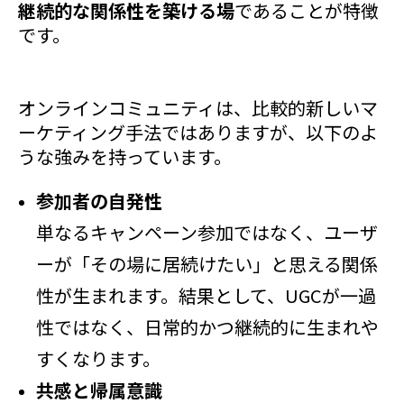
継続的な関係性を築ける場
であることが特徴
です。
オンラインコミュニティは、比較的新しいマ
ーケティング手法ではありますが、以下のよ
うな強みを持っています。
参加者の自発性
単なるキャンペーン参加ではなく、ユーザ
ーが「その場に居続けたい」と思える関係
性が生まれます。結果として、UGCが一過
性ではなく、日常的かつ継続的に生まれや
すくなります。
共感と帰属意識