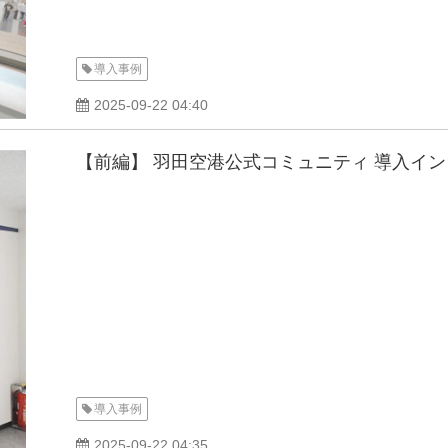
導入事例
2025-09-22 04:40
【前編】 羽田空港公式コミュニティ 導入イ
導入事例
2025-09-22 04:35