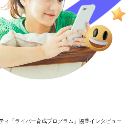
Upsコミュニティ「ライバー育成プログラム」協業インタビュー