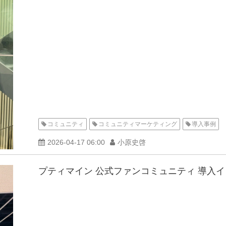
コミュニティ
コミュニティマーケティング
導入事例
2026-04-17 06:00
小原史啓
プティマイン 公式ファンコミュニティ 導入