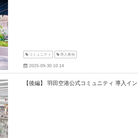
コミュニティ
導入事例
2025-09-30 10:14
【後編】 羽田空港公式コミュニティ 導入イ